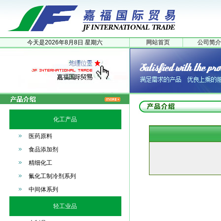
今天是
2026年
8月
8日
星期六
网站首页
公司简介
化工产品
医药原料
食品添加剂
精细化工
氟化工制冷剂系列
中间体系列
轻工业品