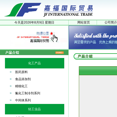
今天是
2026年
8月
9日
星期日
网站首页
公司简介
化工产品
医药原料
食品添加剂
精细化工
氟化工制冷剂系列
中间体系列
轻工业品