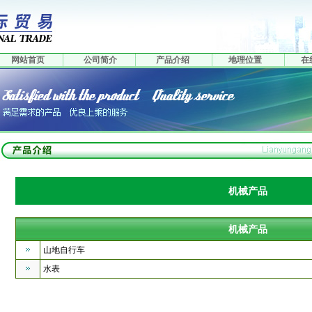
网站首页
公司简介
产品介绍
地理位置
在
机械产品
机械产品
山地自行车
水表