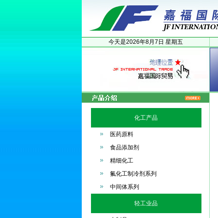
今天是
2026年
8月
7日
星期五
化工产品
医药原料
食品添加剂
精细化工
氟化工制冷剂系列
中间体系列
轻工业品