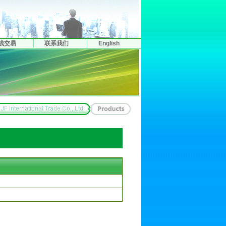
线交易
联系我们
English