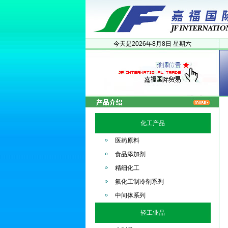
今天是
2026年
8月
8日
星期六
化工产品
医药原料
食品添加剂
精细化工
氟化工制冷剂系列
中间体系列
轻工业品