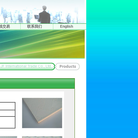
线交易
联系我们
English