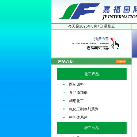
今天是
2026年
8月
7日
星期五
化工产品
医药原料
食品添加剂
精细化工
氟化工制冷剂系列
中间体系列
轻工业品