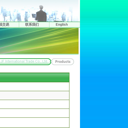
线交易
联系我们
English