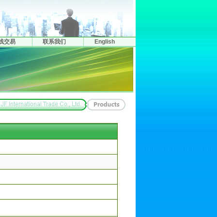
线交易
联系我们
English