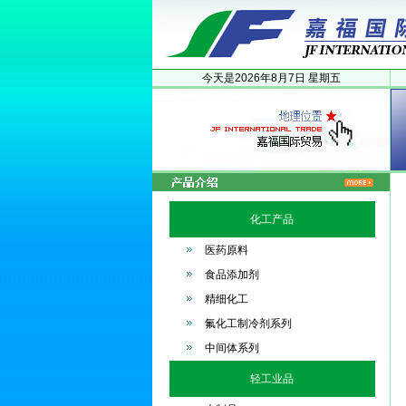
今天是
2026年
8月
7日
星期五
化工产品
医药原料
食品添加剂
精细化工
氟化工制冷剂系列
中间体系列
轻工业品