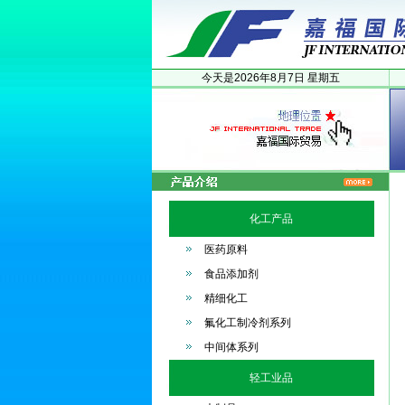
今天是
2026年
8月
7日
星期五
化工产品
医药原料
食品添加剂
精细化工
氟化工制冷剂系列
中间体系列
轻工业品