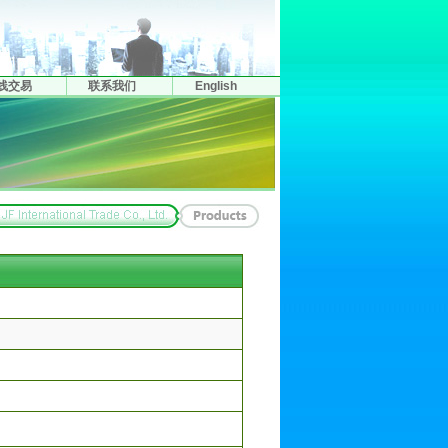
线交易
联系我们
English