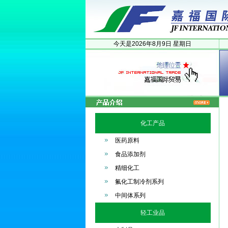
今天是
2026年
8月
9日
星期日
化工产品
医药原料
食品添加剂
精细化工
氟化工制冷剂系列
中间体系列
轻工业品