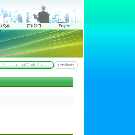
线交易
联系我们
English