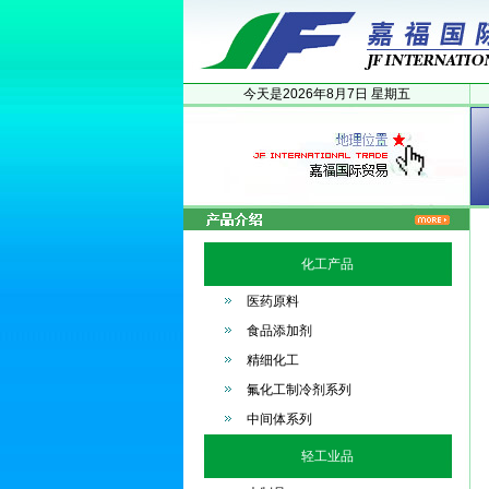
今天是
2026年
8月
7日
星期五
化工产品
医药原料
食品添加剂
精细化工
氟化工制冷剂系列
中间体系列
轻工业品