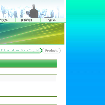
线交易
联系我们
English