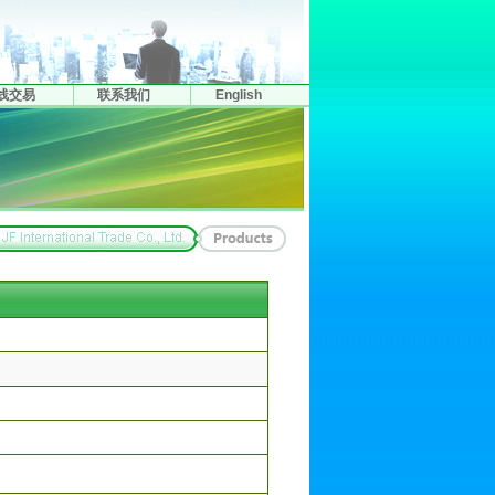
线交易
联系我们
English