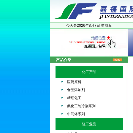
今天是
2026年
8月
7日
星期五
化工产品
医药原料
食品添加剂
精细化工
氟化工制冷剂系列
中间体系列
轻工业品