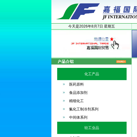
今天是
2026年
8月
7日
星期五
化工产品
医药原料
食品添加剂
精细化工
氟化工制冷剂系列
中间体系列
轻工业品