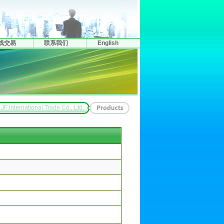
线交易
联系我们
English