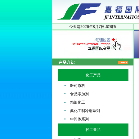
今天是
2026年
8月
7日
星期五
化工产品
医药原料
食品添加剂
精细化工
氟化工制冷剂系列
中间体系列
轻工业品