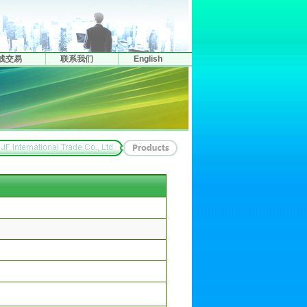
线交易
联系我们
English