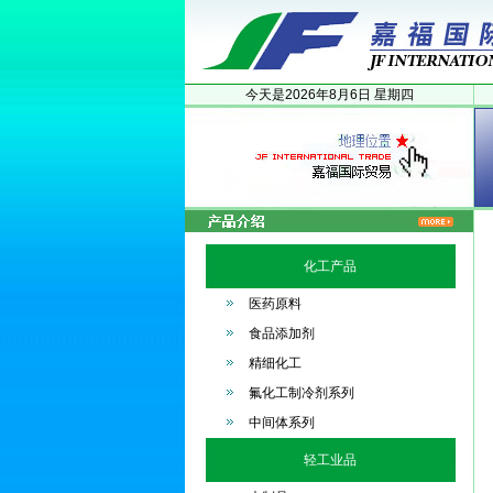
今天是
2026年
8月
6日
星期四
化工产品
医药原料
食品添加剂
精细化工
氟化工制冷剂系列
中间体系列
轻工业品