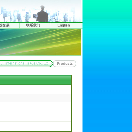
线交易
联系我们
English