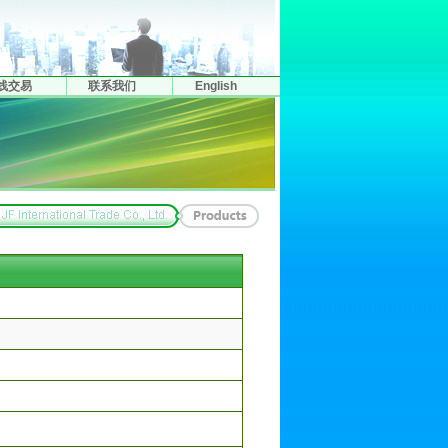
线交易
联系我们
English