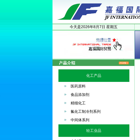
今天是
2026年
8月
7日
星期五
化工产品
医药原料
食品添加剂
精细化工
氟化工制冷剂系列
中间体系列
轻工业品