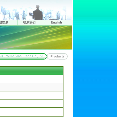
线交易
联系我们
English