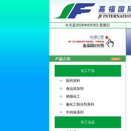
今天是
2026年
8月
9日
星期日
化工产品
医药原料
食品添加剂
精细化工
氟化工制冷剂系列
中间体系列
轻工业品